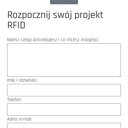
Rozpocznij swój projekt
RFID
Napisz czego potrzebujesz i co chcesz osiągnąć:
Imię i nazwisko:
Telefon:
Adres e-mail: