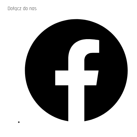
Dołącz do nas