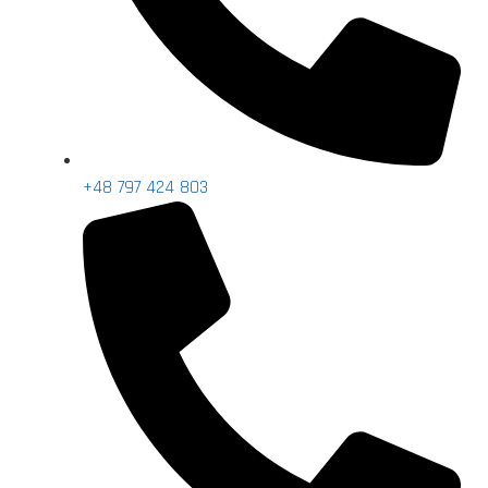
+48 797 424 803