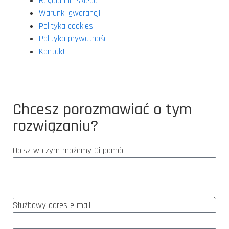
Regulamin sklepu
Warunki gwarancji
Polityka cookies
Polityka prywatności
Kontakt
Chcesz porozmawiać o tym
rozwiązaniu?
Opisz w czym możemy Ci pomóc
Służbowy adres e-mail