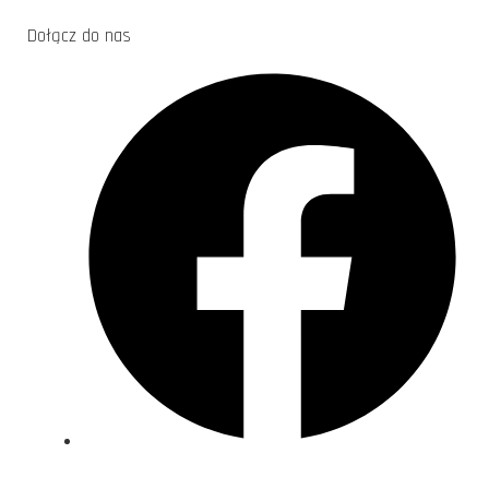
Dołącz do nas