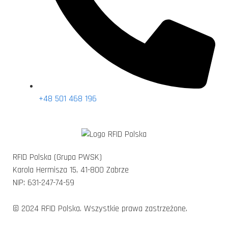
+48 501 468 196
RFID Polska (Grupa PWSK)
Karola Hermisza 15, 41-800 Zabrze
NIP: 631-247-74-59
© 2024 RFID Polska. Wszystkie prawa zastrzeżone.