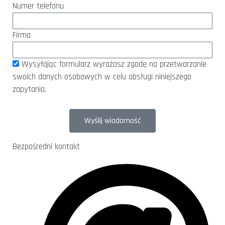
Numer telefonu
Firma
Wysyłając formularz wyrażasz zgodę na przetwarzanie
swoich danych osobowych w celu obsługi niniejszego
zapytania.
Wyślij wiadomość
Bezpośredni kontakt