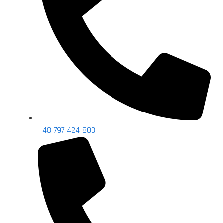
+48 797 424 803