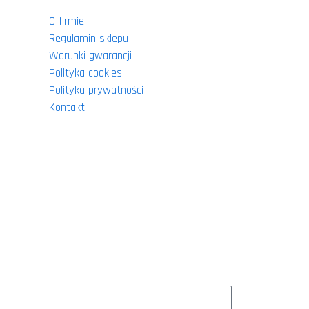
O firmie
Regulamin sklepu
Warunki gwarancji
Polityka cookies
Polityka prywatności
Kontakt