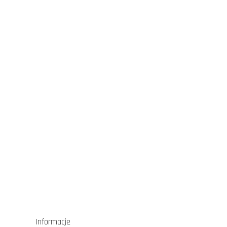
Informacje