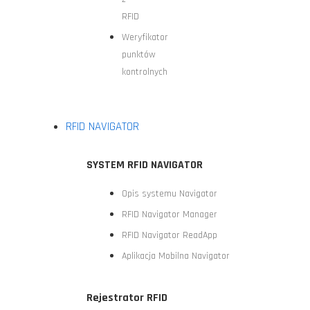
RFID
Weryfikator
punktów
kontrolnych
RFID NAVIGATOR
SYSTEM RFID NAVIGATOR
Opis systemu Navigator
RFID Navigator Manager
RFID Navigator ReadApp
Aplikacja Mobilna Navigator
Rejestrator RFID