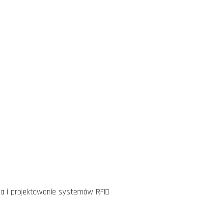
a i projektowanie systemów RFID