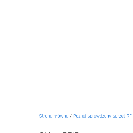
Strona główna
/
Poznaj sprawdzony sprzęt RFI