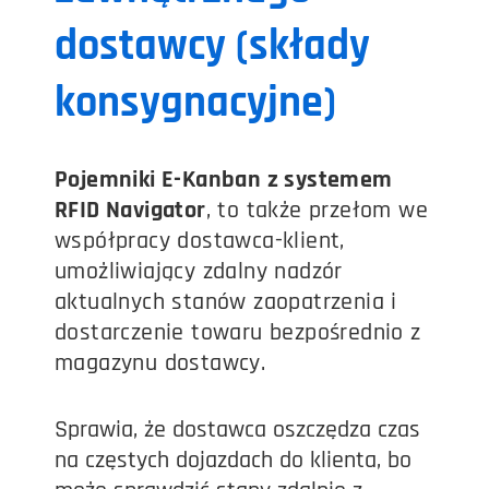
dostawcy (składy
konsygnacyjne)
Pojemniki E-Kanban z systemem
RFID Navigator
, to także przełom we
współpracy dostawca-klient,
umożliwiający zdalny nadzór
aktualnych stanów zaopatrzenia i
dostarczenie towaru bezpośrednio z
magazynu dostawcy.
Sprawia, że dostawca oszczędza czas
na częstych dojazdach do klienta, bo