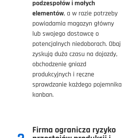
podzespołów i małych
elementów
, a w razie potrzeby
powiadamia magazyn główny
lub swojego dostawcę o
potencjalnych niedoborach. Obaj
zyskują duża czasu na dojazdy,
obchodzenie gniazd
produkcyjnych i ręczne
sprawdzanie każdego pojemnika
kanban.
Firma ogranicza ryzyko