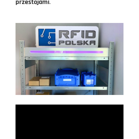
przestojami
.