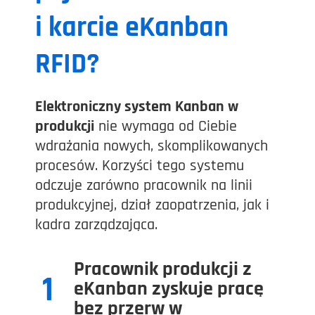
i karcie eKanban
RFID?
Elektroniczny system Kanban w
produkcji
nie wymaga od Ciebie
wdrażania nowych, skomplikowanych
procesów. Korzyści tego systemu
odczuje zarówno pracownik na linii
produkcyjnej, dział zaopatrzenia, jak i
kadra zarządzająca.
Pracownik produkcji z
1
eKanban zyskuje pracę
bez przerw w