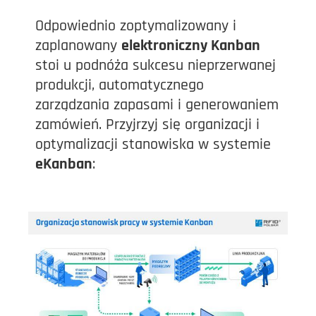
Odpowiednio zoptymalizowany i
zaplanowany
elektroniczny Kanban
stoi u podnóża sukcesu nieprzerwanej
produkcji, automatycznego
zarządzania zapasami i generowaniem
zamówień. Przyjrzyj się organizacji i
optymalizacji stanowiska w systemie
e
Kanban
: