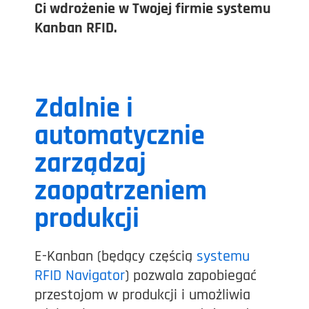
Ci wdrożenie w Twojej firmie systemu
Kanban RFID.
Zdalnie i
automatycznie
zarządzaj
zaopatrzeniem
produkcji
E-Kanban (będący częścią
systemu
RFID Navigator
) pozwala zapobiegać
przestojom w produkcji i umożliwia