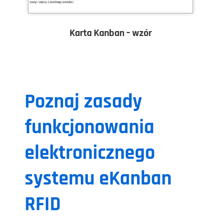
Karta Kanban – wzór
Poznaj zasady
funkcjonowania
elektronicznego
systemu eKanban
RFID