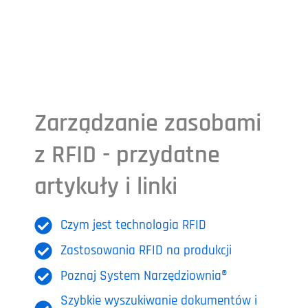
Zarządzanie zasobami
z RFID - przydatne
artykuły i linki
Czym jest technologia RFID
Zastosowania RFID na produkcji
Poznaj System Narzędziownia®
Szybkie wyszukiwanie dokumentów i