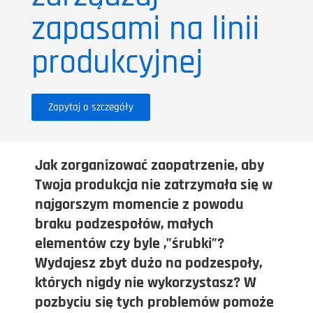
zapasami na linii
produkcyjnej
Zapytaj o szczegóły
Jak zorganizować zaopatrzenie, aby
Twoja produkcja nie zatrzymała się w
najgorszym momencie z powodu
braku podzespołów, małych
elementów czy byle ,”śrubki”?
Wydajesz zbyt dużo na podzespoły,
których nigdy nie wykorzystasz? W
pozbyciu się tych problemów pomoże