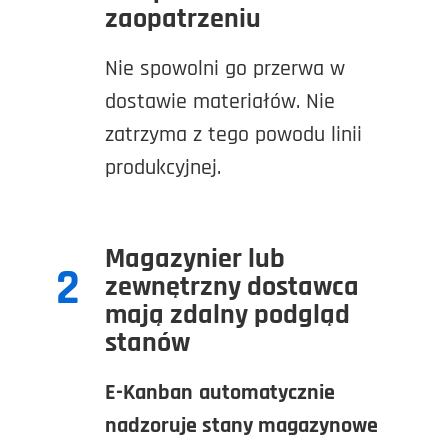
zaopatrzeniu
Nie spowolni go przerwa w
dostawie materiałów. Nie
zatrzyma z tego powodu linii
produkcyjnej.
Magazynier lub
2
zewnętrzny dostawca
mają zdalny podgląd
stanów
E-Kanban
automatycznie
nadzoruje stany magazynowe