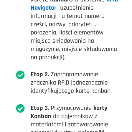
Navigator
(uzupełnienie
informacji na temat numeru
części, nazwy, priorytetu,
położenia, ilości elementów,
miejsca składowania na
magazynie, miejsce składowania
na produkcji).
Etap 2.
Zaprogramowanie
znacznika RFID jednoznacznie
identyfikującego kartę kanban.
Etap 3.
Przymocowanie
karty
Kanban
do pojemników z
materiałami i zatowarowanie