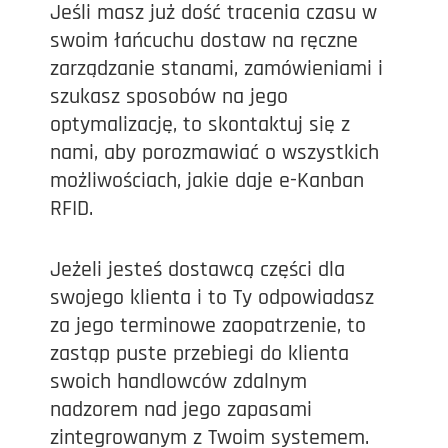
Jeśli masz już dość tracenia czasu w
swoim łańcuchu dostaw na ręczne
zarządzanie stanami, zamówieniami i
szukasz sposobów na jego
optymalizację, to skontaktuj się z
nami, aby porozmawiać o wszystkich
możliwościach, jakie daje e-Kanban
RFID.
Jeżeli jesteś dostawcą części dla
swojego klienta i to Ty odpowiadasz
za jego terminowe zaopatrzenie, to
zastąp puste przebiegi do klienta
swoich handlowców zdalnym
nadzorem nad jego zapasami
zintegrowanym z Twoim systemem.