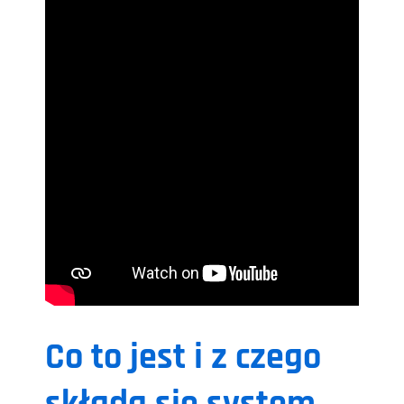
Co to jest i z czego