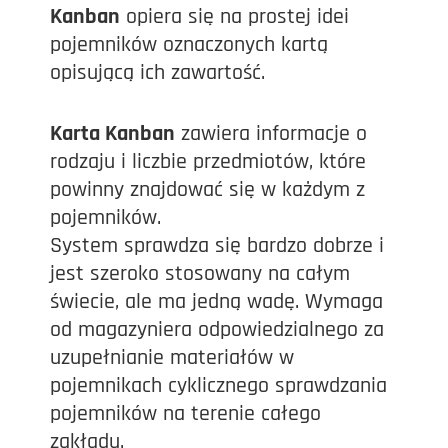
Kanban
opiera się na prostej idei
pojemników oznaczonych kartą
opisującą ich zawartość.
Karta Kanban
zawiera informacje o
rodzaju i liczbie przedmiotów, które
powinny znajdować się w każdym z
pojemników.
System sprawdza się bardzo dobrze i
jest szeroko stosowany na całym
świecie, ale ma jedną wadę. Wymaga
od magazyniera odpowiedzialnego za
uzupełnianie materiałów w
pojemnikach cyklicznego sprawdzania
pojemników na terenie całego
zakładu.