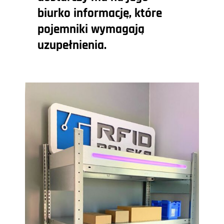
biurko informację, które
pojemniki wymagają
uzupełnienia.