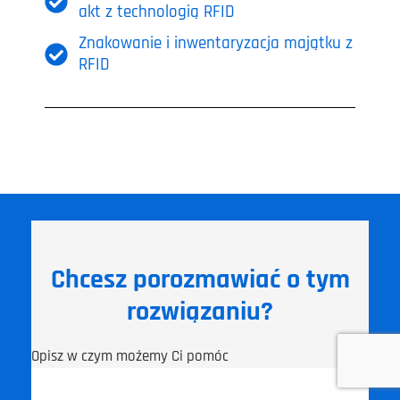
akt z technologią RFID
Znakowanie i inwentaryzacja majątku z
RFID
Chcesz porozmawiać o tym
rozwiązaniu?
Opisz w czym możemy Ci pomóc