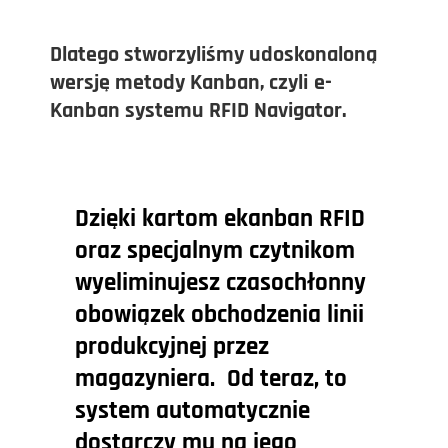
Dlatego stworzyliśmy udoskonaloną
wersję metody Kanban, czyli
e-
Kanban systemu RFID Navigator.
Dzięki kartom ekanban RFID
oraz specjalnym czytnikom
wyeliminujesz czasochłonny
obowiązek obchodzenia linii
produkcyjnej przez
magazyniera. Od teraz, to
system automatycznie
dostarczy mu na jego