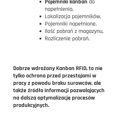
Pojemniki kanban
do
napełnienia,
Lokalizacja pojemników,
Pojemniki napełnione,
Ilość pobrań z magazynu,
Rozliczenie pobrań.
Dobrze wdrożony Kanban RFID, to nie
tylko ochrona przed przestojami w
pracy z powodu braku surowców, ale
także źródło informacji pozwalających
na dalszą optymalizację procesów
produkcyjnych.