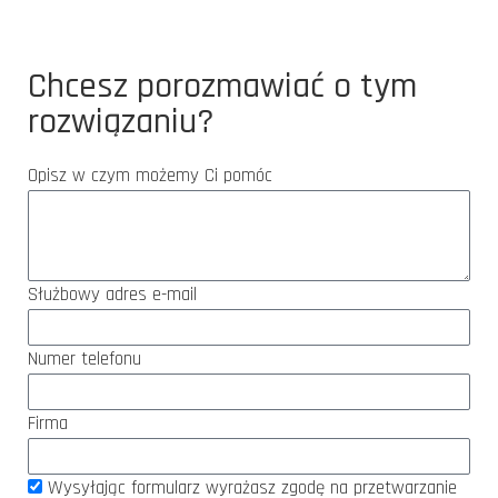
Chcesz porozmawiać o tym
rozwiązaniu?
Opisz w czym możemy Ci pomóc
Służbowy adres e-mail
Numer telefonu
Firma
Wysyłając formularz wyrażasz zgodę na przetwarzanie