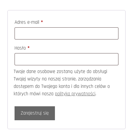
Adres e-mail
*
Hasło
*
Twoje dane osobowe zostaną użyte do obsługi
Twojej wizyty na naszej stronie, zarządzania
dostępem do Twojego konta i dla innych celów o
których mówi nasza
polityka prywatności
.
Zarejestruj się