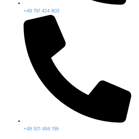
+48 797 424 803
+48 501 468 196