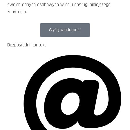
swoich danych osobowych w celu obsługi niniejszego
zapytania.
Wyślij wiadomość
Bezpośredni kontakt