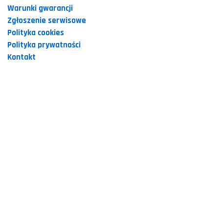
Warunki gwarancji
Zgłoszenie serwisowe
Polityka cookies
Polityka prywatności
Kontakt