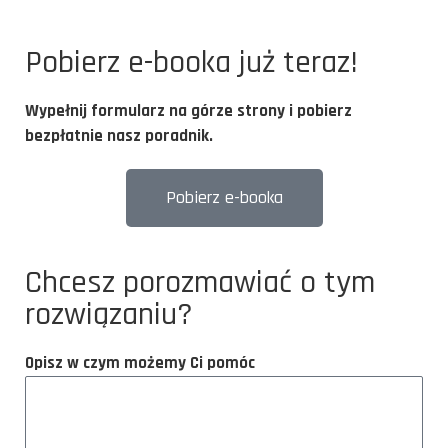
Pobierz e-booka już teraz!
Wypełnij formularz na górze strony i pobierz
bezpłatnie nasz poradnik.
Pobierz e-booka
Chcesz porozmawiać o tym
rozwiązaniu?
Opisz w czym możemy Ci pomóc