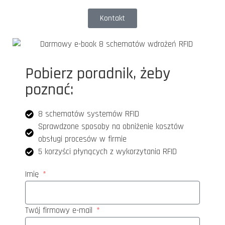
Kontakt
Pobierz poradnik, żeby
poznać:
8 schematów systemów RFID
Sprawdzone sposoby na obniżenie kosztów
obsługi procesów w firmie
5 korzyści płynących z wykorzytania RFID
Imię
Twój firmowy e-mail