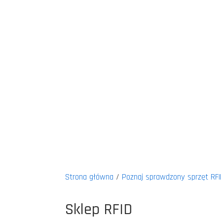
Strona główna
/
Poznaj sprawdzony sprzęt RFI
Sklep RFID