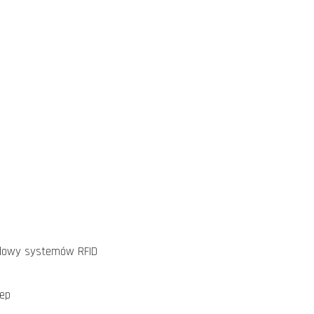
budowy systemów RFID