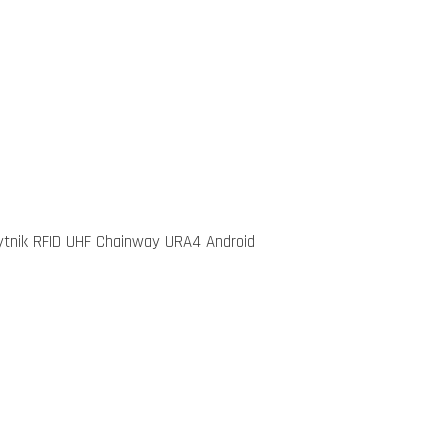
tnik RFID UHF Chainway URA4 Android