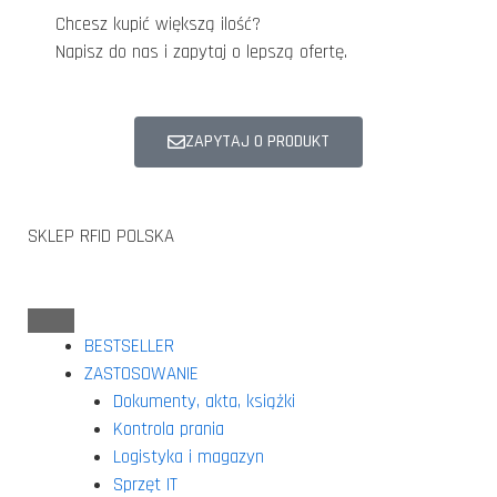
Chcesz kupić większą ilość?
Napisz do nas i zapytaj o lepszą ofertę.
ZAPYTAJ O PRODUKT
SKLEP RFID POLSKA
BESTSELLER
ZASTOSOWANIE
Dokumenty, akta, książki
Kontrola prania
Logistyka i magazyn
Sprzęt IT