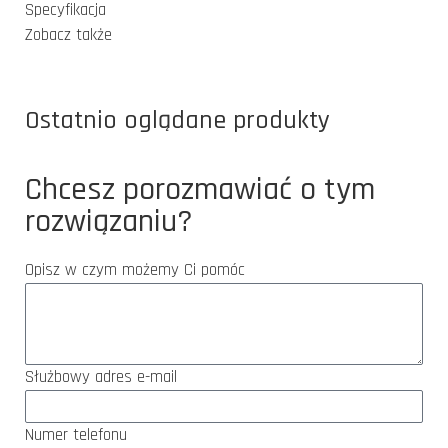
Specyfikacja
Zobacz także
Ostatnio oglądane produkty
Chcesz porozmawiać o tym
rozwiązaniu?
Opisz w czym możemy Ci pomóc
Służbowy adres e-mail
Numer telefonu