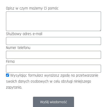
Opisz w czym możemy Ci pomóc
Służbowy adres e-mail
Numer telefonu
Firma
Wysyłając formularz wyrażasz zgodę na przetwarzanie
swoich danych osobowych w celu obsługi niniejszego
zapytania.
Wyślij wiadomość