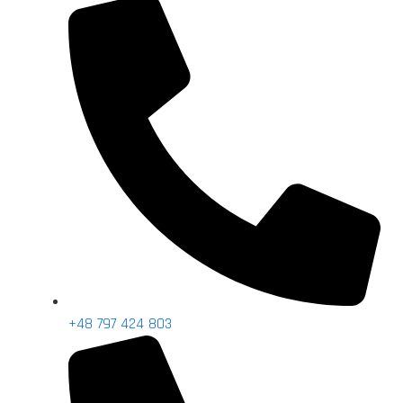
+48 797 424 803