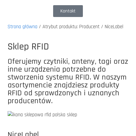
Kontakt
Strona główna
/ Atrybut produktu: Producent / NiceLabel
Sklep RFID
Oferujemy czytniki, anteny, tagi oraz
inne urządzenia potrzebne do
stworzenia systemu RFID. W naszym
asortymencie znajdziesz produkty
RFID od sprawdzonych i uznanych
producentów.
NiceLabel