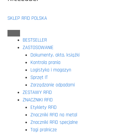
SKLEP RFID POLSKA
BESTSELLER
ZASTOSOWANIE
Dokumenty, akta, książki
Kontrola prania
Logistyka i magazyn
Sprzęt IT
Zarządzanie odpadami
ZESTAWY RFID
ZNACZNIKI RFID
Etykiety RFID
Znaczniki RFID na metal
Znaczniki RFID specjalne
Tagi pralnicze