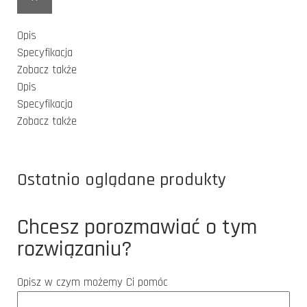
Opis
Specyfikacja
Zobacz także
Opis
Specyfikacja
Zobacz także
Ostatnio oglądane produkty
Chcesz porozmawiać o tym
rozwiązaniu?
Opisz w czym możemy Ci pomóc