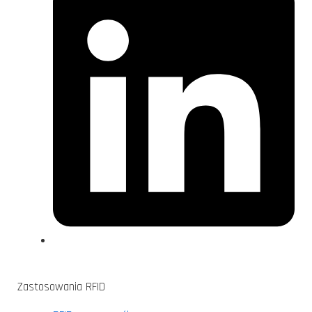
Zastosowania RFID