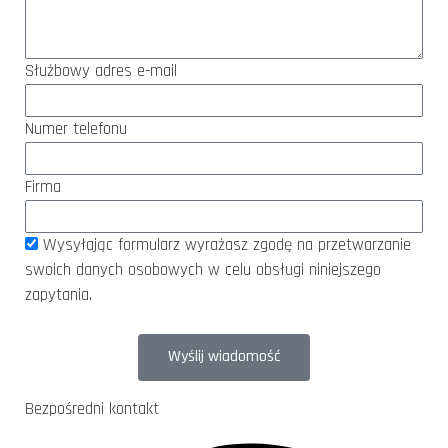
Służbowy adres e-mail
Numer telefonu
Firma
Wysyłając formularz wyrażasz zgodę na przetwarzanie
swoich danych osobowych w celu obsługi niniejszego
zapytania.
Wyślij wiadomość
Bezpośredni kontakt