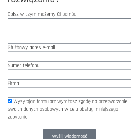
Opisz w czym możemy Ci pomóc
Służbowy adres e-mail
Numer telefonu
Firma
Wysyłając formularz wyrażasz zgodę na przetwarzanie
swoich danych osobowych w celu obsługi niniejszego
zapytania.
Wyślij wiadomość