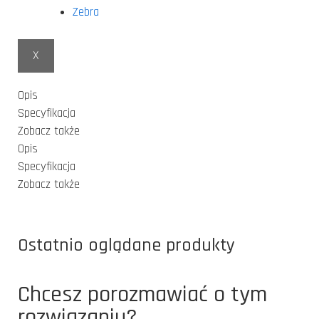
Zebra
X
Opis
Specyfikacja
Zobacz także
Opis
Specyfikacja
Zobacz także
Ostatnio oglądane produkty
Chcesz porozmawiać o tym
rozwiązaniu?