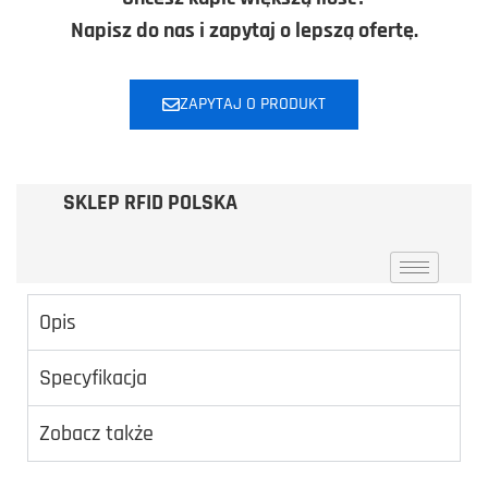
Napisz do nas i zapytaj o lepszą ofertę.
ZAPYTAJ O PRODUKT
SKLEP RFID POLSKA
Opis
Specyfikacja
Zobacz także