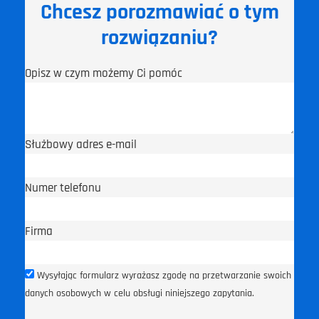
Chcesz porozmawiać o tym
rozwiązaniu?
Opisz w czym możemy Ci pomóc
Służbowy adres e-mail
Numer telefonu
Firma
Wysyłając formularz wyrażasz zgodę na przetwarzanie swoich
danych osobowych w celu obsługi niniejszego zapytania.