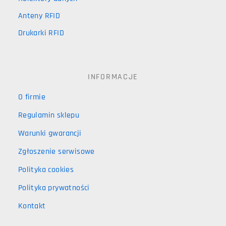
Anteny RFID
Drukarki RFID
INFORMACJE
O firmie
Regulamin sklepu
Warunki gwarancji
Zgłoszenie serwisowe
Polityka cookies
Polityka prywatności
Kontakt