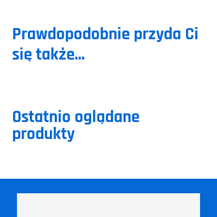
Prawdopodobnie przyda Ci
się także...
Ostatnio oglądane
produkty