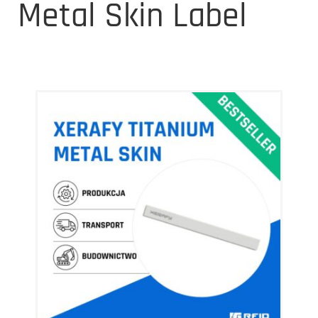
Metal Skin Label