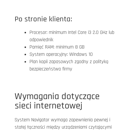
Po stronie klienta:
Procesor: minimum Intel Core i3 2.0 GHz lub
odpowiednik
Pamięć RAM: minimum 8 GB
System operacyjny: Windows 10
Plan kopii zapasowych zgodny z polityką
bezpieczeństwa firmy
Wymagania dotyczące
sieci internetowej
System Navigator wymaga zapewnienia pewnej i
stałej łączności między urządzeniami czytającymi