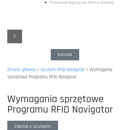
Pracownia logistyczna RFID w edukacji
X
Kontakt
Strona główna
/
System RFID Navigator
/
Wymagania
sprzętowe Programu RFID Navigator
Wymagania sprzętowe
Programu RFID Navigator
Zapytaj o szczegóły