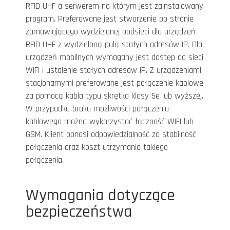
RFID UHF a serwerem na którym jest zainstalowany
program. Preferowane jest stworzenie po stronie
zamawiającego wydzielonej podsieci dla urządzeń
RFID UHF z wydzieloną pulą stałych adresów IP. Dla
urządzeń mobilnych wymagany jest dostęp do sieci
WIFI i ustalenie stałych adresów IP. Z urządzeniami
stacjonarnymi preferowane jest połączenie kablowe
za pomocą kabla typu skrętka klasy 5e lub wyższej.
W przypadku braku możliwości połączenia
kablowego można wykorzystać łączność WIFI lub
GSM. Klient ponosi odpowiedzialność za stabilność
połączenia oraz koszt utrzymania takiego
połączenia.
Wymagania dotyczące
bezpieczeństwa