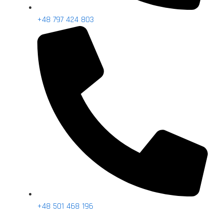
+48 797 424 803
+48 501 468 196