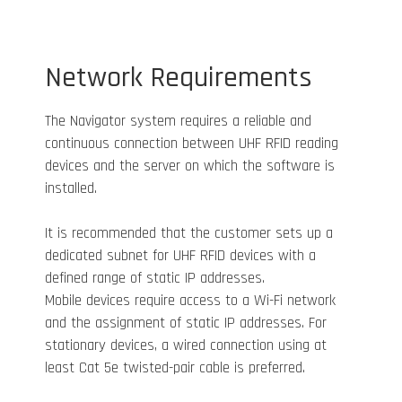
Network Requirements
The Navigator system requires a reliable and
continuous connection between UHF RFID reading
devices and the server on which the software is
installed.
It is recommended that the customer sets up a
dedicated subnet for UHF RFID devices with a
defined range of static IP addresses.
Mobile devices require access to a Wi-Fi network
and the assignment of static IP addresses. For
stationary devices, a wired connection using at
least Cat 5e twisted-pair cable is preferred.