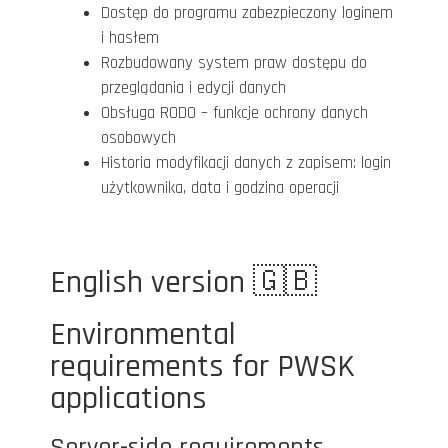
Dostęp do programu zabezpieczony loginem
i hasłem
Rozbudowany system praw dostępu do
przeglądania i edycji danych
Obsługa RODO – funkcje ochrony danych
osobowych
Historia modyfikacji danych z zapisem: login
użytkownika, data i godzina operacji
English version 🇬🇧
Environmental
requirements for PWSK
applications
Server-side requirements