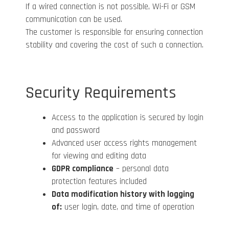
If a wired connection is not possible, Wi-Fi or GSM
communication can be used.
The customer is responsible for ensuring connection
stability and covering the cost of such a connection.
Security Requirements
Access to the application is secured by login
and password
Advanced user access rights management
for viewing and editing data
GDPR compliance
– personal data
protection features included
Data modification history with logging
of:
user login, date, and time of operation