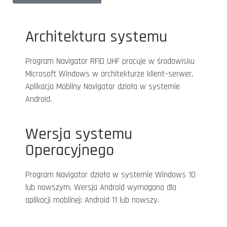
Architektura systemu
Program Navigator RFID UHF pracuje w środowisku
Microsoft Windows w architekturze klient–serwer.
Aplikacja Mobilny Navigator działa w systemie
Android.
Wersja systemu
Operacyjnego
Program Navigator działa w systemie Windows 10
lub nowszym. Wersja Android wymagana dla
aplikacji mobilnej: Android 11 lub nowszy.