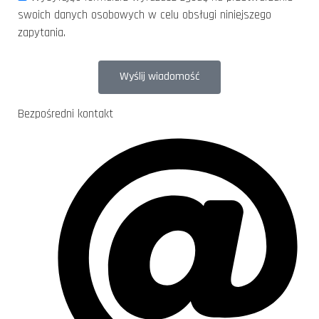
swoich danych osobowych w celu obsługi niniejszego
zapytania.
Wyślij wiadomość
Bezpośredni kontakt