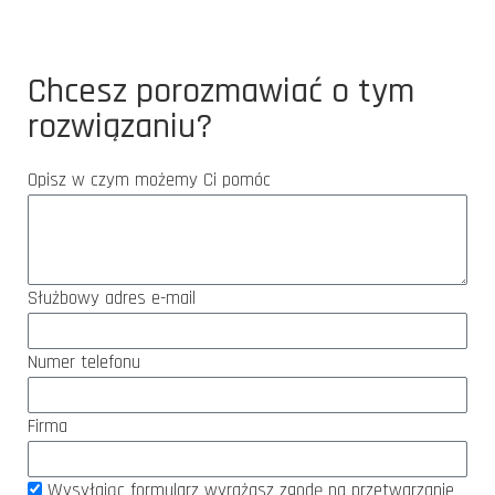
Chcesz porozmawiać o tym
rozwiązaniu?
Opisz w czym możemy Ci pomóc
Służbowy adres e-mail
Numer telefonu
Firma
Wysyłając formularz wyrażasz zgodę na przetwarzanie