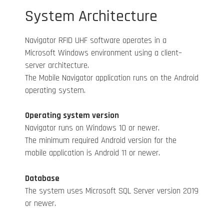
System Architecture
Navigator RFID UHF software operates in a
Microsoft Windows environment using a client–
server architecture.
The Mobile Navigator application runs on the Android
operating system.
Operating system version
Navigator runs on Windows 10 or newer.
The minimum required Android version for the
mobile application is Android 11 or newer.
Database
The system uses Microsoft SQL Server version 2019
or newer.