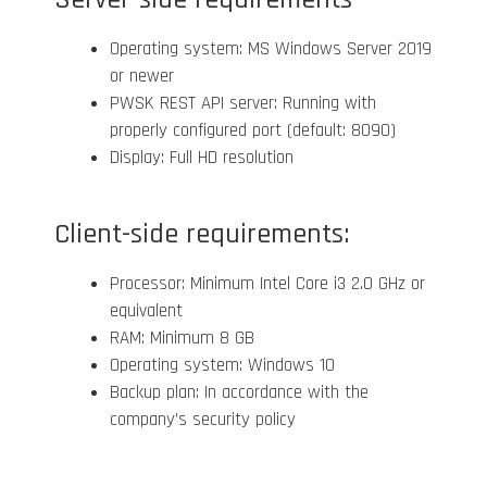
Operating system: MS Windows Server 2019
or newer
PWSK REST API server: Running with
properly configured port (default: 8090)
Display: Full HD resolution
Client-side requirements:
Processor: Minimum Intel Core i3 2.0 GHz or
equivalent
RAM: Minimum 8 GB
Operating system: Windows 10
Backup plan: In accordance with the
company’s security policy