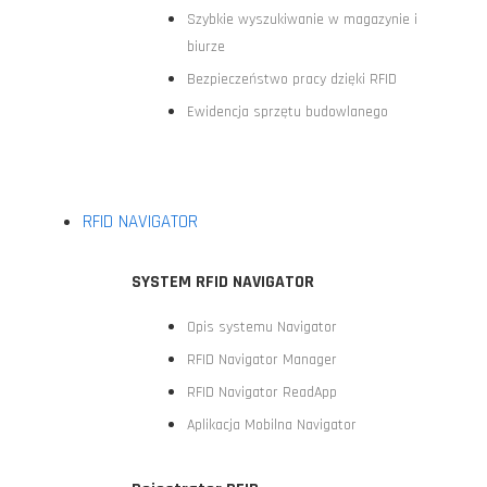
Szybkie wyszukiwanie w magazynie i
biurze
Bezpieczeństwo pracy dzięki RFID
Ewidencja sprzętu budowlanego
RFID NAVIGATOR
SYSTEM RFID NAVIGATOR
Opis systemu Navigator
RFID Navigator Manager
RFID Navigator ReadApp
Aplikacja Mobilna Navigator