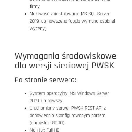
firmy
Możliwość zainstalowania MS SQL Server
2019 lub nowszego (opcja wymaga osobnej
wyceny)
Wymagania środowiskowe
dla wersji sieciowej PWSK
Po stronie serwera:
System operacyjny: MS Windows Server
2019 lub nowszy
Uruchomiony serwer PWSK REST API z
odpowiednio skonfigurowanym portem
(domyślnie 8090)
Monitor: Full HD