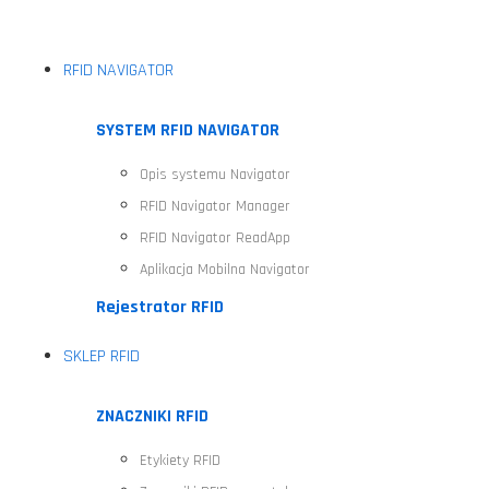
RFID NAVIGATOR
SYSTEM RFID NAVIGATOR
Opis systemu Navigator
RFID Navigator Manager
RFID Navigator ReadApp
Aplikacja Mobilna Navigator
Rejestrator RFID
SKLEP RFID
ZNACZNIKI RFID
Etykiety RFID