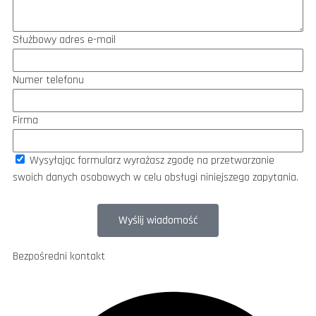
Służbowy adres e-mail
Numer telefonu
Firma
Wysyłając formularz wyrażasz zgodę na przetwarzanie
swoich danych osobowych w celu obsługi niniejszego zapytania.
Wyślij wiadomość
Bezpośredni kontakt