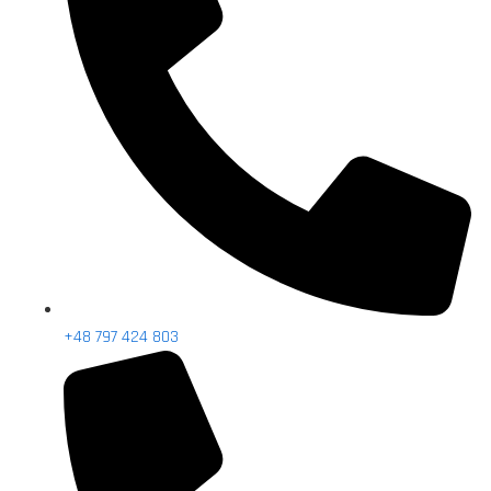
+48 797 424 803