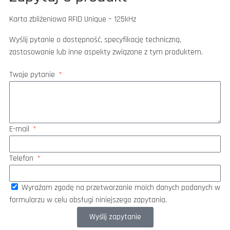
Karta zbliżeniowa RFID Unique – 125kHz
Wyślij pytanie o dostępność, specyfikację techniczną,
zastosowanie lub inne aspekty związane z tym produktem.
Twoje pytanie
E-mail
Telefon
Wyrażam zgodę na przetwarzanie moich danych podanych w
formularzu w celu obsługi niniejszego zapytania.
Wyślij zapytanie