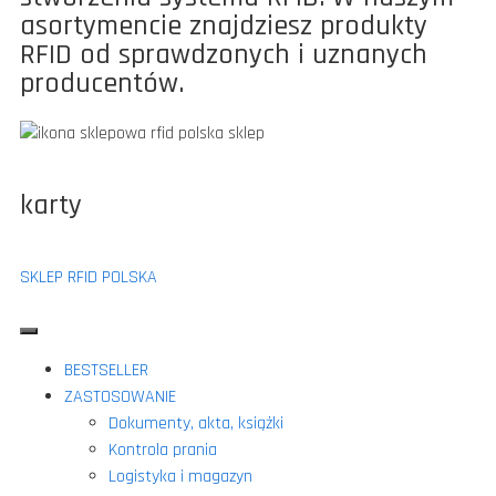
asortymencie znajdziesz produkty
RFID od sprawdzonych i uznanych
producentów.
karty
SKLEP RFID POLSKA
BESTSELLER
ZASTOSOWANIE
Dokumenty, akta, książki
Kontrola prania
Logistyka i magazyn