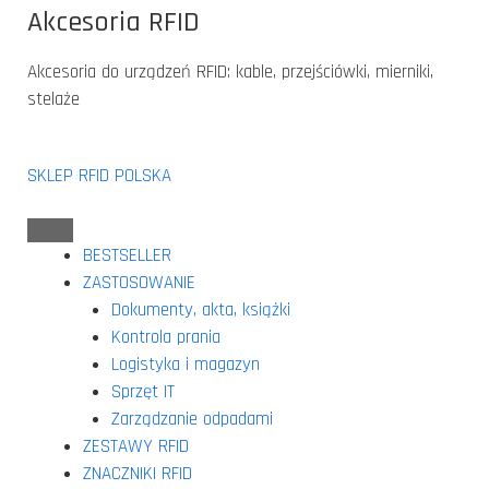
Akcesoria RFID
Akcesoria do urządzeń RFID: kable, przejściówki, mierniki,
stelaże
SKLEP RFID POLSKA
BESTSELLER
ZASTOSOWANIE
Dokumenty, akta, książki
Kontrola prania
Logistyka i magazyn
Sprzęt IT
Zarządzanie odpadami
ZESTAWY RFID
ZNACZNIKI RFID