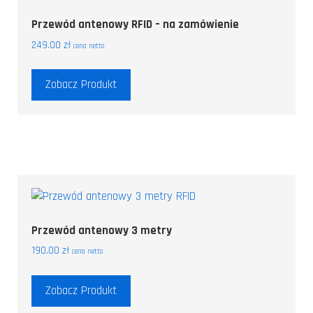
Przewód antenowy RFID – na zamówienie
249.00
zł
cena netto
Zobacz Produkt
Przewód antenowy 3 metry
190.00
zł
cena netto
Zobacz Produkt