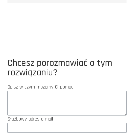
Chcesz porozmawiać o tym
rozwiązaniu?
Opisz w czym możemy Ci pomóc
Służbowy adres e-mail