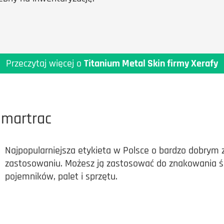
Przeczytaj więcej o
Titanium Metal Skin firmy Xerafy
Smartrac
Najpopularniejsza etykieta w Polsce o bardzo dobrym
zastosowaniu. Możesz ją zastosować do znakowania ś
pojemników, palet i sprzętu.