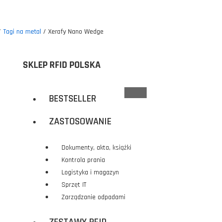
/
Tagi na metal
/ Xerafy Nano Wedge
SKLEP RFID POLSKA
BESTSELLER
ZASTOSOWANIE
Dokumenty, akta, książki
Kontrola prania
Logistyka i magazyn
Sprzęt IT
Zarządzanie odpadami