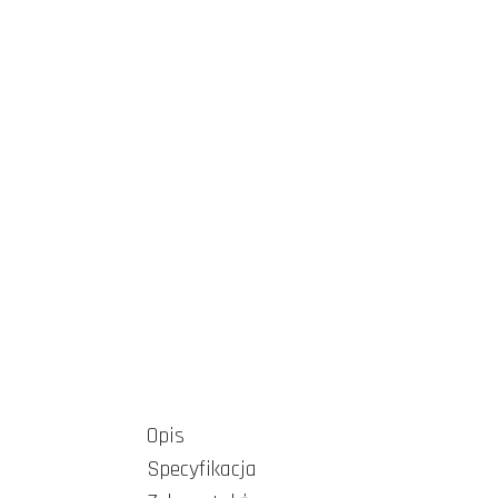
Opis
Specyfikacja