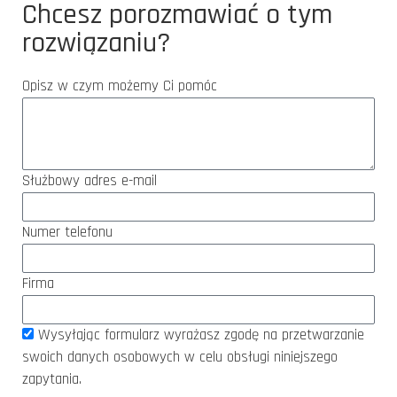
Chcesz porozmawiać o tym
rozwiązaniu?
Opisz w czym możemy Ci pomóc
Służbowy adres e-mail
Numer telefonu
Firma
Wysyłając formularz wyrażasz zgodę na przetwarzanie
swoich danych osobowych w celu obsługi niniejszego
zapytania.