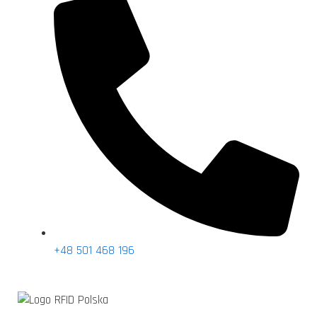
+48 501 468 196