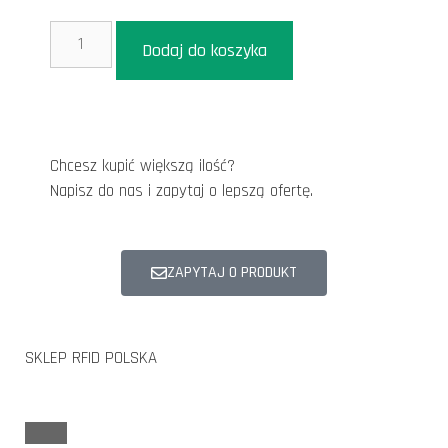
Dodaj do koszyka
Chcesz kupić większą ilość?
Napisz do nas i zapytaj o lepszą ofertę.
ZAPYTAJ O PRODUKT
SKLEP RFID POLSKA