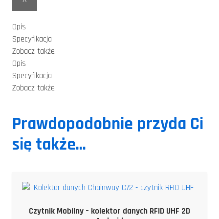
Opis
Specyfikacja
Zobacz także
Opis
Specyfikacja
Zobacz także
Prawdopodobnie przyda Ci
się także...
Czytnik Mobilny – kolektor danych RFID UHF 2D