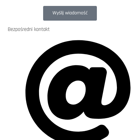
Wyślij wiadomość
Bezpośredni kontakt